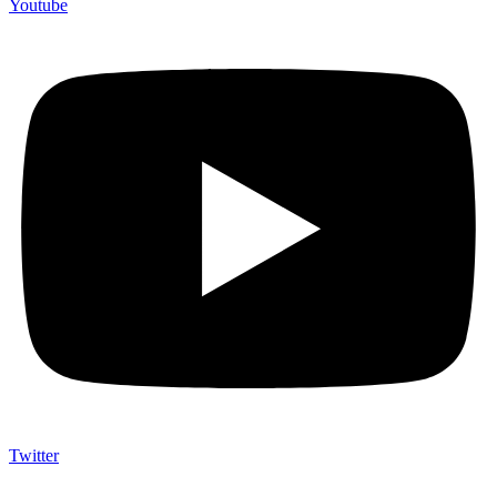
Youtube
Twitter