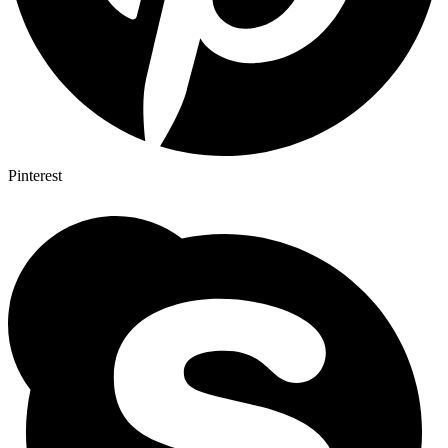
Pinterest