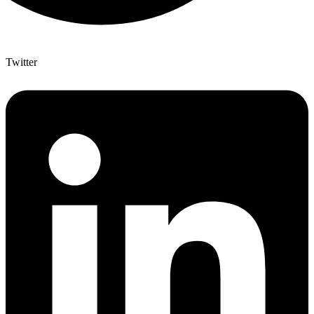
Twitter