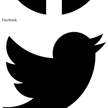
Facebook