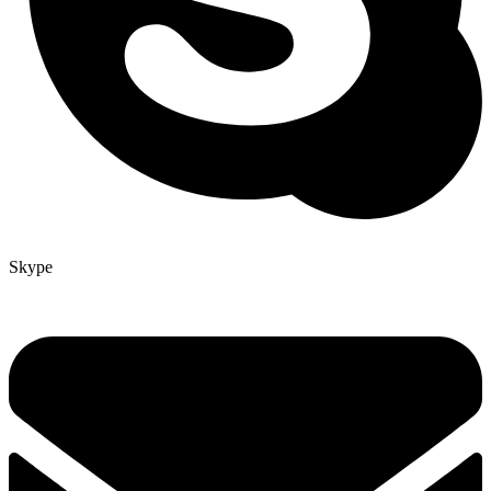
Skype