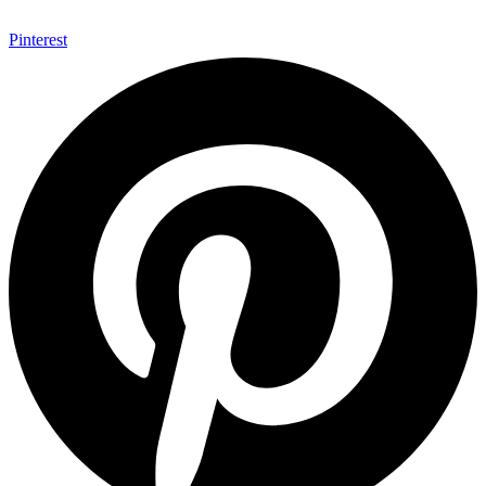
Pinterest