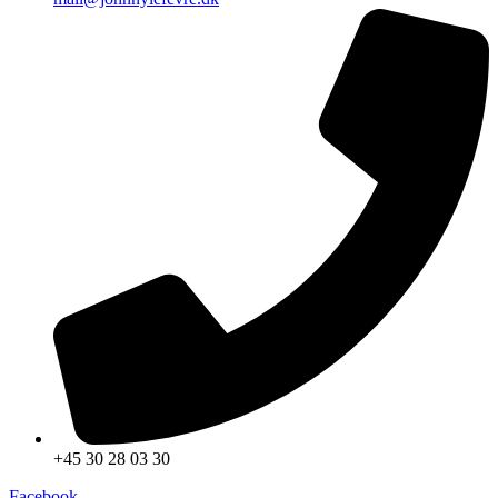
+45 30 28 03 30
Facebook