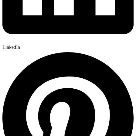
LinkedIn