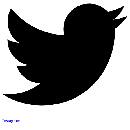
Instagram