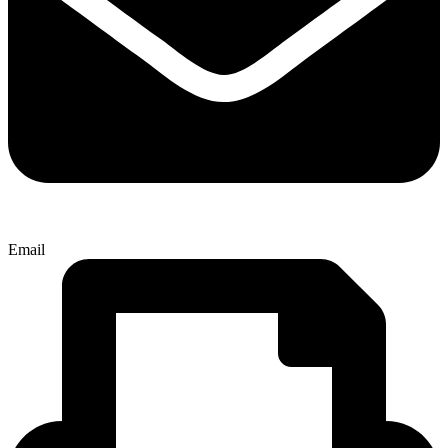
Email