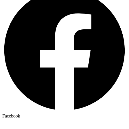
Facebook