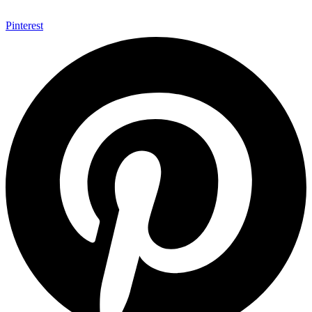
Pinterest