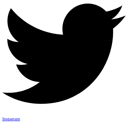
Instagram