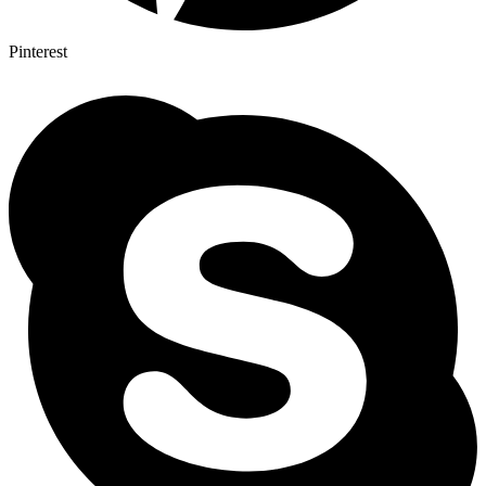
Pinterest