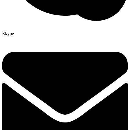
Skype