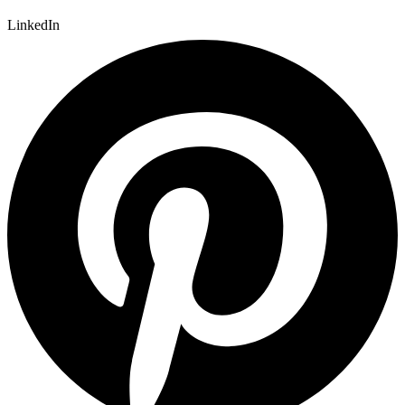
LinkedIn