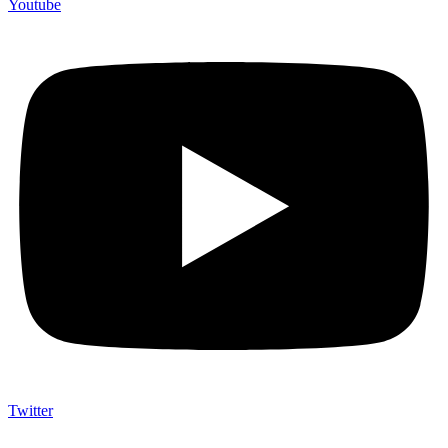
Youtube
Twitter