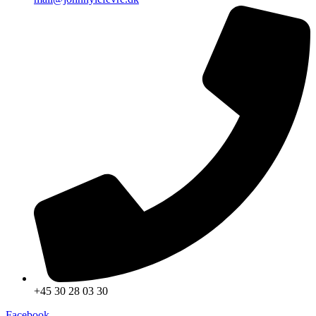
+45 30 28 03 30
Facebook