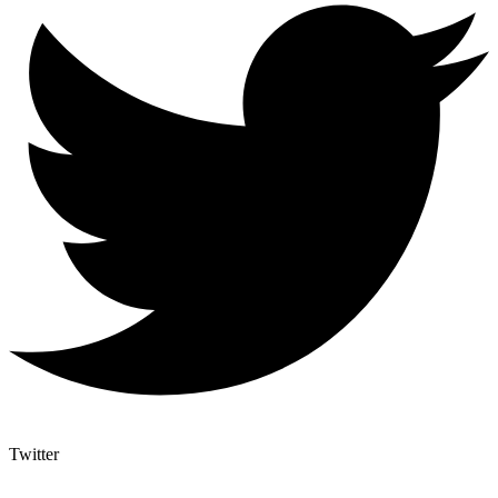
Twitter