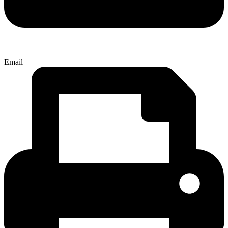
Email