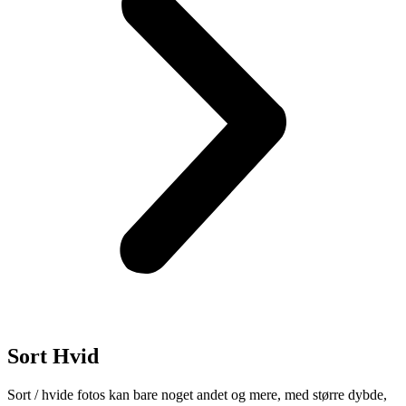
Sort Hvid
Sort / hvide fotos kan bare noget andet og mere, med større dybde,