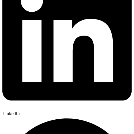
LinkedIn