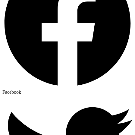
Facebook