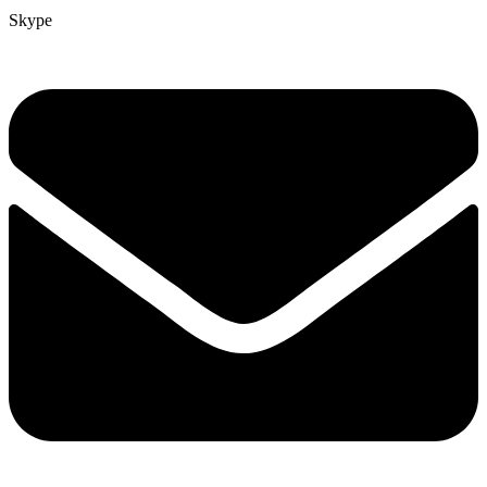
Skype