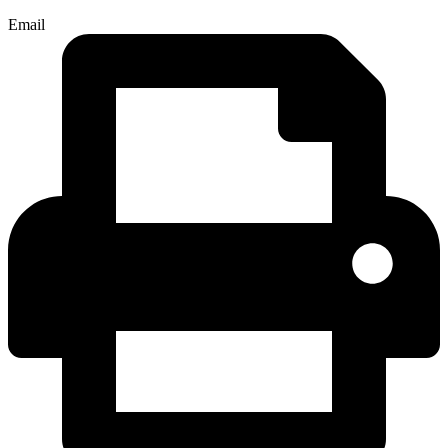
Email