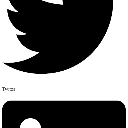
Twitter