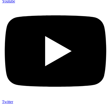
Youtube
Twitter