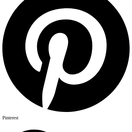
Pinterest