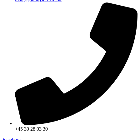
+45 30 28 03 30
Facebook