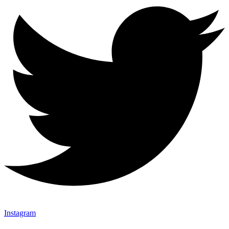
Instagram