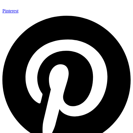
Pinterest