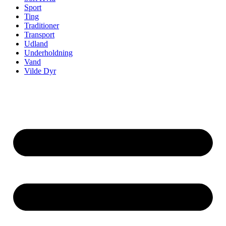
Sport
Ting
Traditioner
Transport
Udland
Underholdning
Vand
Vilde Dyr