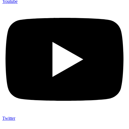
Youtube
Twitter