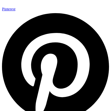
Pinterest