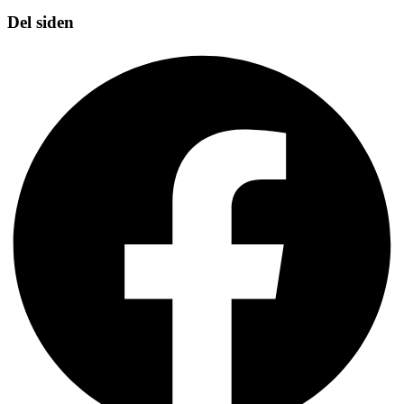
Del siden