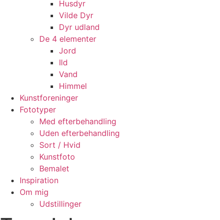
Husdyr
Vilde Dyr
Dyr udland
De 4 elementer
Jord
Ild
Vand
Himmel
Kunstforeninger
Fototyper
Med efterbehandling
Uden efterbehandling
Sort / Hvid
Kunstfoto
Bemalet
Inspiration
Om mig
Udstillinger