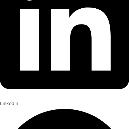
LinkedIn