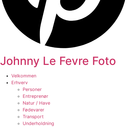
Johnny Le Fevre Foto
Velkommen
Erhverv
Personer
Entreprenør
Natur / Have
Fødevarer
Transport
Underholdning