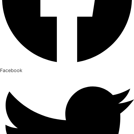
Facebook