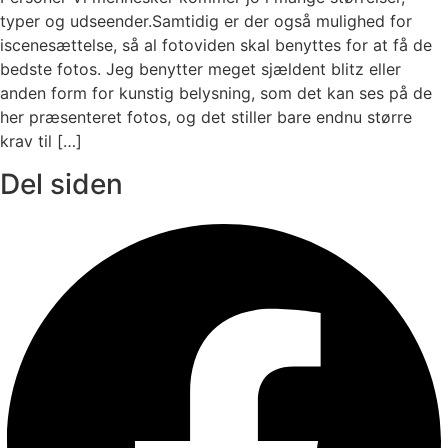
typer og udseender.Samtidig er der også mulighed for
iscenesættelse, så al fotoviden skal benyttes for at få de
bedste fotos. Jeg benytter meget sjældent blitz eller
anden form for kunstig belysning, som det kan ses på de
her præsenteret fotos, og det stiller bare endnu større
krav til […]
Del siden