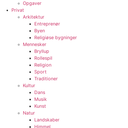
Opgaver
Privat
Arkitektur
Entreprenør
Byen
Religiøse bygninger
Mennesker
Bryllup
Rollespil
Religion
Sport
Traditioner
Kultur
Dans
Musik
Kunst
Natur
Landskaber
Himmel