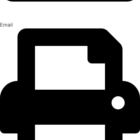
Email