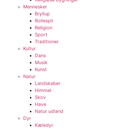
Mennesker
Bryllup
Rollespil
Religion
Sport
Traditioner
Kultur
Dans
Musik
Kunst
Natur
Landskaber
Himmel
Skov
Have
Natur udland
Dyr
Kæledyr