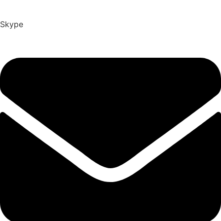
Skype