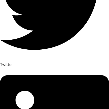
Twitter