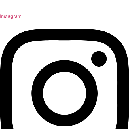
Instagram