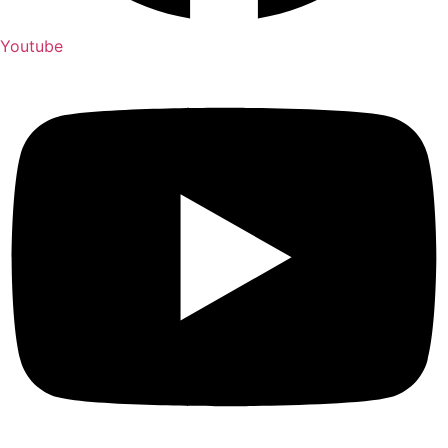
Youtube