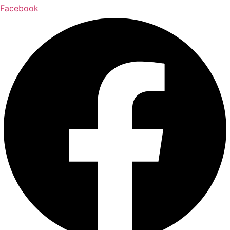
Facebook