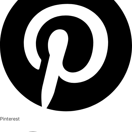
Pinterest