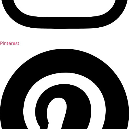
Pinterest