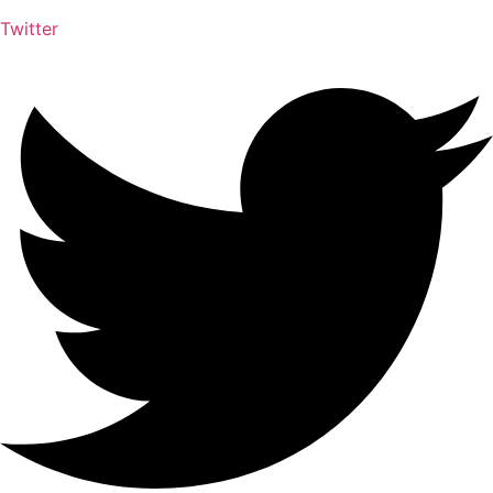
Twitter