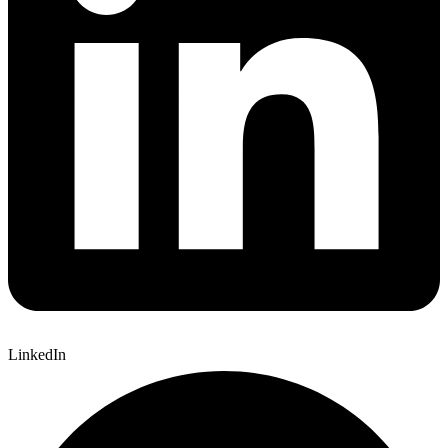
LinkedIn