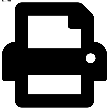
Email