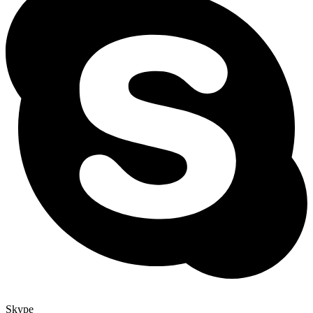
Skype