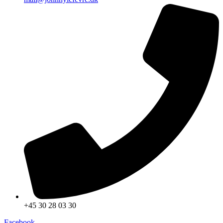
+45 30 28 03 30
Facebook