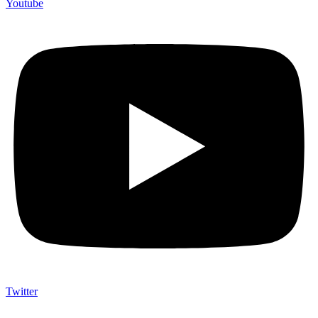
Youtube
Twitter