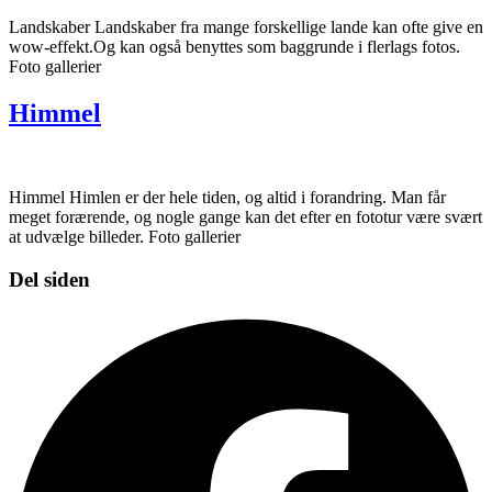
Landskaber Landskaber fra mange forskellige lande kan ofte give en
wow-effekt.Og kan også benyttes som baggrunde i flerlags fotos.
Foto gallerier
Himmel
Himmel Himlen er der hele tiden, og altid i forandring. Man får
meget forærende, og nogle gange kan det efter en fototur være svært
at udvælge billeder. Foto gallerier
Del siden