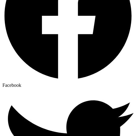
Facebook