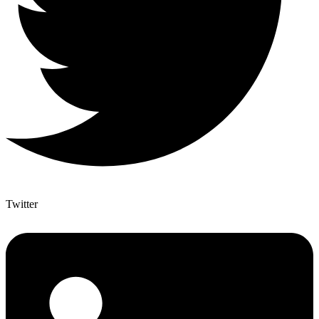
Twitter