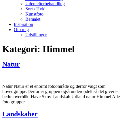
Uden efterbehandling
Sort / Hvid
Kunstfoto
Bemalet
Inspiration
Om mig
Udstillinger
Kategori:
Himmel
Natur
Natur Natur er et enormt fotoområde og derfor valgt som
hovedgruppe.Derfor er gruppen også underopdelt så det giver et
bedre overblik. Have Skov Landskab Udland natur Himmel Alle
foto grupper
Landskaber