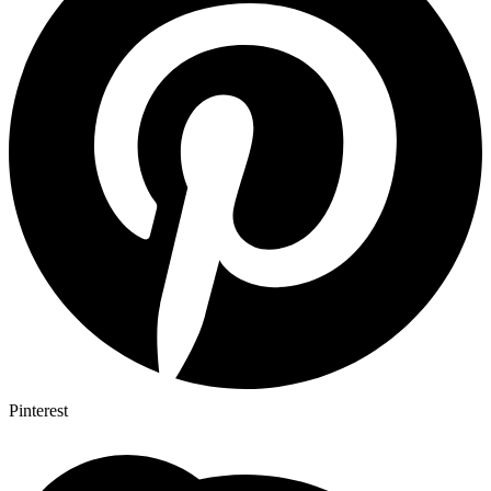
Pinterest