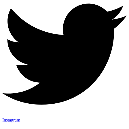
Instagram