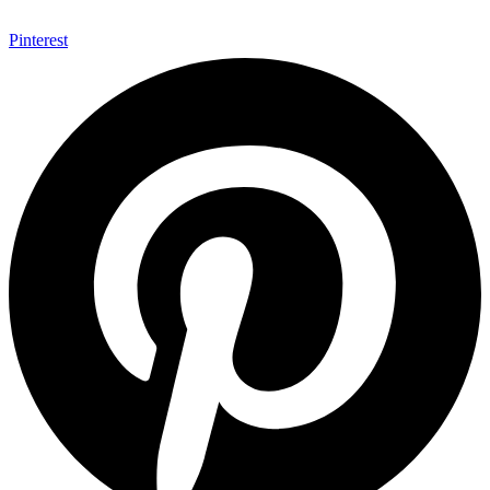
Pinterest